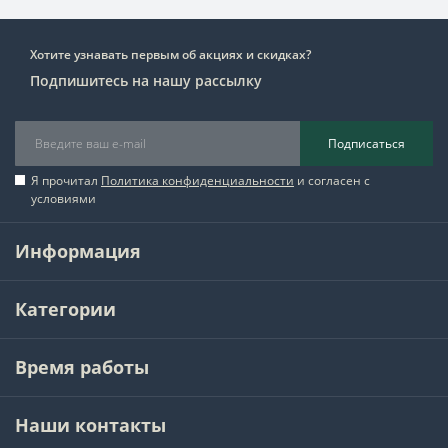
Хотите узнавать первым об акциях и скидках?
Подпишитесь на нашу рассылку
Подписаться
Я прочитал
Политика конфиденциальности
и согласен с
условиями
Информация
Категории
Время работы
Наши контакты