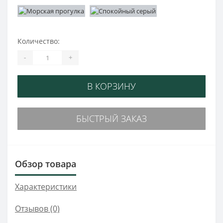
Количество:
-
+
В КОРЗИНУ
БЫСТРЫЙ ЗАКАЗ
Обзор товара
Характеристики
Отзывов (0)