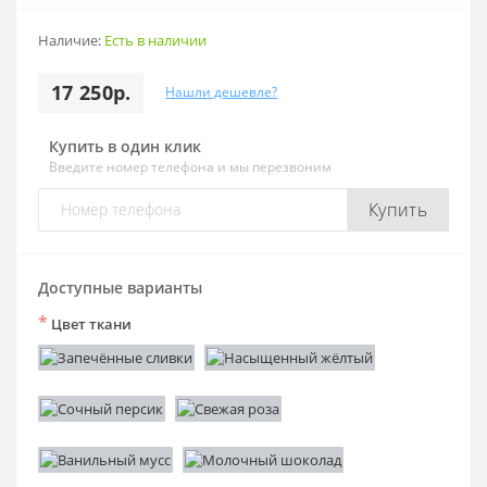
Наличие:
Есть в наличии
17 250р.
Нашли дешевле?
Купить в один клик
Введите номер телефона и мы перезвоним
Купить
Доступные варианты
*
Цвет ткани