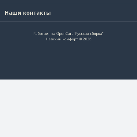
Наши контакты
Работает на
OpenCart "Русская сборка"
Невский комфорт © 2026