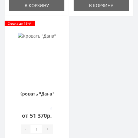
В КОРЗИНУ
В КОРЗИНУ
Скидка до 15%*
Кровать "Дана"
0
от 51 370р.
-
+