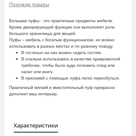
Похожие товары
Большие пуфы - это практичные предметы мебели.
Кроме декорирующей функции они выполняют роль
большого хранилища для вещей.
Пуфы – мебель с богатым функционалом, их можно
использовать в разных местах и по разному поводу.
В гостиных на них можно сидеть гостям.
В спальне использовать в качестве прикроватной
тумбочки, чтобы было куда положить плед или
халат или книгу.
В прихожей с помощью пуфа легко переобуться.
Практичный мягкий и вместительный пуф прекрасно
дополнит ваш интерьер.
Характеристики