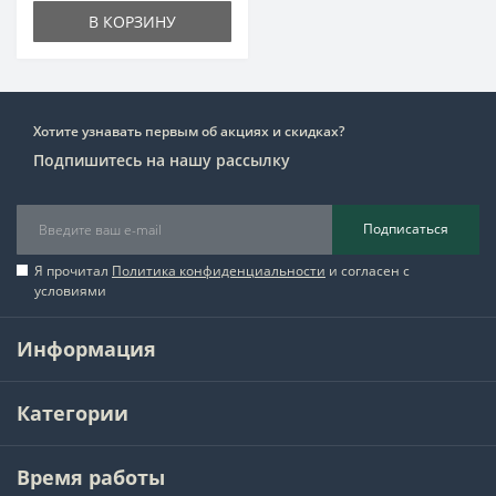
В КОРЗИНУ
Хотите узнавать первым об акциях и скидках?
Подпишитесь на нашу рассылку
Подписаться
Я прочитал
Политика конфиденциальности
и согласен с
условиями
Информация
Категории
Время работы