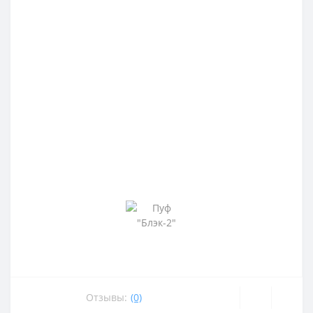
Отзывы:
(0)