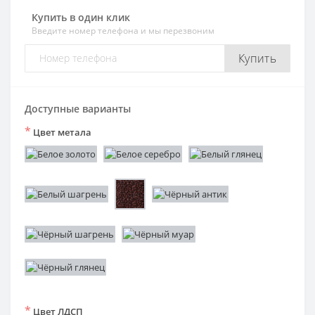
Купить в один клик
Введите номер телефона и мы перезвоним
Купить
Доступные варианты
*
Цвет метала
*
Цвет ЛДСП