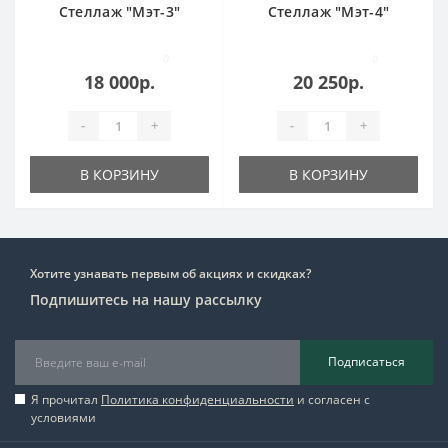
Стеллаж "Мэт-3"
Стеллаж "Мэт-4"
0
0
18 000р.
20 250р.
-
+
-
+
В КОРЗИНУ
В КОРЗИНУ
Хотите узнавать первым об акциях и скидках?
Подпишитесь на нашу рассылку
Подписаться
Я прочитал
Политика конфиденциальности
и согласен с
условиями