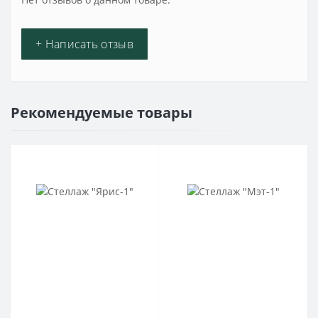
+ Написать отзыв
Рекомендуемые товары
Скидка до 20%
Скидка до 20%