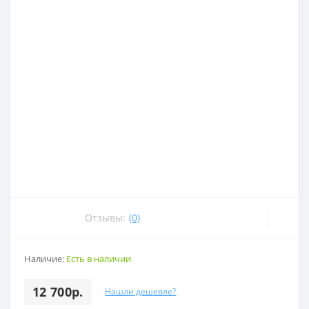
Отзывы:
(0)
Наличие:
Есть в наличии
12 700р.
Нашли дешевле?