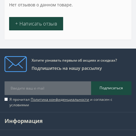
Нет отзывов о данном товаре.
+ Написать отзыв
Хотите узнавать первым об акциях и скидках?
Подпишитесь на нашу рассылку
Подписаться
Я прочитал
Политика конфиденциальности
и согласен с
условиями
Информация