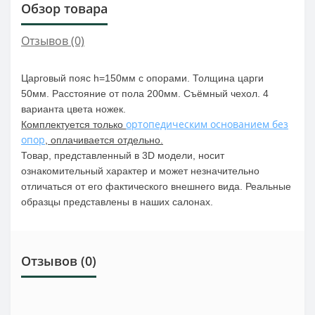
Обзор товара
Отзывов (0)
Царговый пояс h=150мм с опорами. Толщина царги
50мм. Расстояние от пола 200мм. Съёмный чехол. 4
варианта цвета ножек.
ортопедическим основанием без
Комплектуется только
опор
, оплачивается отдельно.
Товар, представленный в 3D модели, носит
ознакомительный характер и может незначительно
отличаться от его фактического внешнего вида. Реальные
образцы представлены в наших салонах.
Отзывов (0)