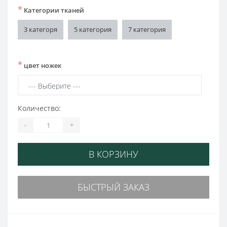
*
Категории тканей
3 категоря
5 категория
7 категория
*
цвет ножек
Количество:
-
+
В КОРЗИНУ
БЫСТРЫЙ ЗАКАЗ